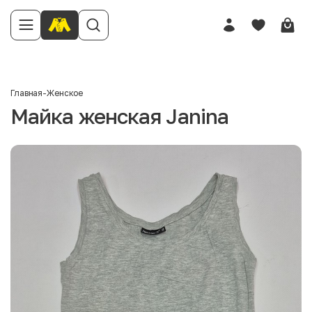
Главная
-
Женское
Майка женская Janina