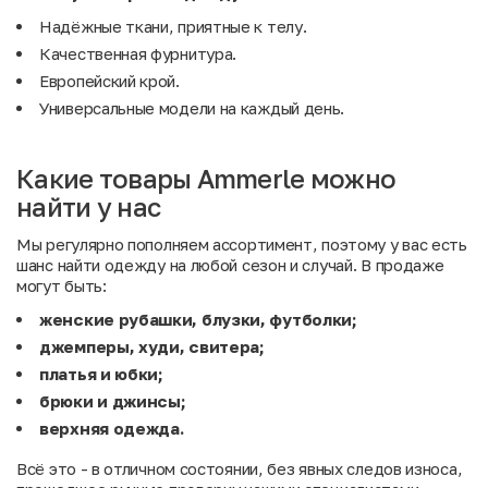
Надёжные ткани, приятные к телу.
Качественная фурнитура.
Европейский крой.
Универсальные модели на каждый день.
Какие товары Ammerle можно
найти у нас
Мы регулярно пополняем ассортимент, поэтому у вас есть
шанс найти одежду на любой сезон и случай. В продаже
могут быть:
женские рубашки, блузки, футболки;
джемперы, худи, свитера;
платья и юбки;
брюки и джинсы;
верхняя одежда.
Всё это - в отличном состоянии, без явных следов износа,