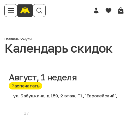
Главная
-
Бонусы
Календарь скидок
Август
, 1 неделя
Распечатать
ул. Бабушкина, д.159, 2 этаж, ТЦ "Европейский",
27