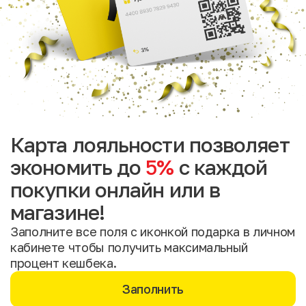
Карта лояльности позволяет
экономить до
5%
с каждой
покупки онлайн или в
магазине!
Заполните все поля с иконкой подарка в личном
кабинете чтобы получить максимальный
процент кешбека.
Заполнить