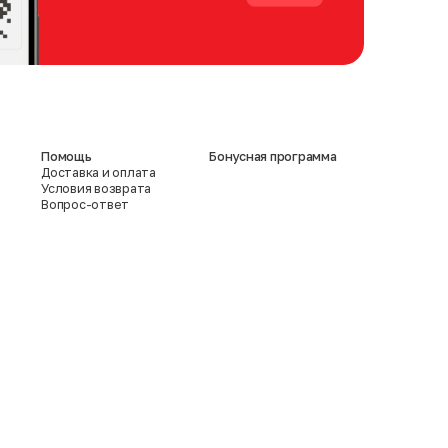
Помощь
Бонусная программа
Доставка и оплата
Условия возврата
Вопрос-ответ