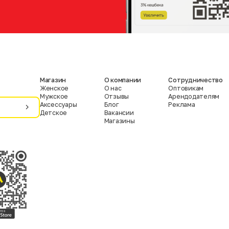
Магазин
О компании
Сотрудничество
Женское
О нас
Оптовикам
Мужское
Отзывы
Арендодателям
Аксессуары
Блог
Реклама
Детское
Вакансии
Магазины