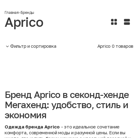
Главная
-
Бренды
Aprico
Фильтр и сортировка
Aprico
0
товаров
Бренд Aprico в секонд-хенде
Мегахенд: удобство, стиль и
экономия
Одежда бренда Aprico
- это идеальное сочетание
комфорта, современной моды и разумной цены. Если вы