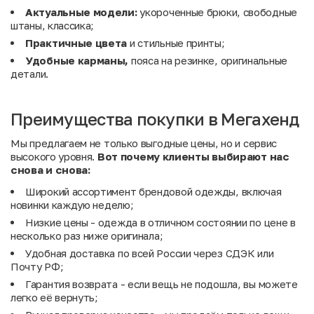
Актуальные модели:
укороченные брюки, свободные
штаны, классика;
Практичные цвета
и стильные принты;
Удобные карманы,
пояса на резинке, оригинальные
детали.
Преимущества покупки в Мегахенд
Мы предлагаем не только выгодные цены, но и сервис
высокого уровня.
Вот почему клиенты выбирают нас
снова и снова:
Широкий ассортимент брендовой одежды, включая
новинки каждую неделю;
Низкие цены - одежда в отличном состоянии по цене в
несколько раз ниже оригинала;
Удобная доставка по всей России через СДЭК или
Почту РФ;
Гарантия возврата - если вещь не подошла, вы можете
легко её вернуть;