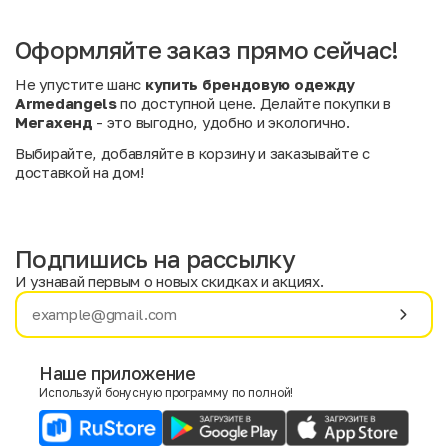
Оформляйте заказ прямо сейчас!
Не упустите шанс
купить брендовую одежду
Armedangels
по доступной цене. Делайте покупки в
Мегахенд
- это выгодно, удобно и экологично.
Выбирайте, добавляйте в корзину и заказывайте с
доставкой на дом!
Подпишись на рассылку
И узнавай первым о новых скидках и акциях.
Имя
Фамилия
Наше приложение
Используй бонусную программу по полной!
E-mail