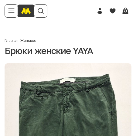
Главная
-
Женское
Брюки женские YAYA