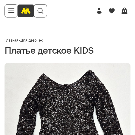
Главная
-
Для девочек
Платье детское KIDS