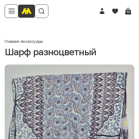
Главная
-
Аксессуары
Шарф разноцветный