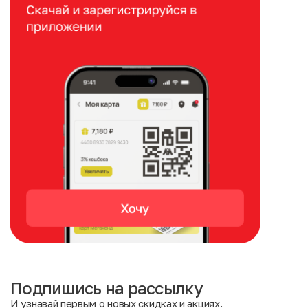
Подпишись на рассылку
И узнавай первым о новых скидках и акциях.