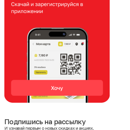
Подпишись на рассылку
И узнавай первым о новых скидках и акциях.