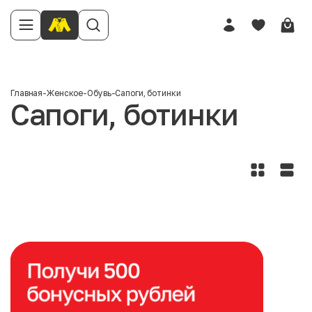
Главная
-
Женское
-
Обувь
-
Сапоги, ботинки
Сапоги, ботинки