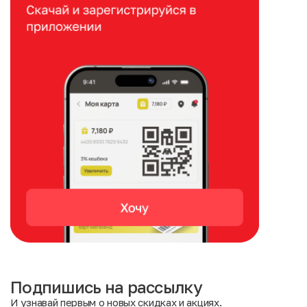
Подпишись на рассылку
И узнавай первым о новых скидках и акциях.