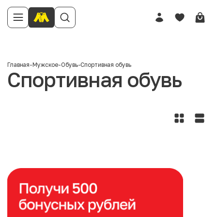
Главная
-
Мужское
-
Обувь
-
Спортивная обувь
Спортивная обувь