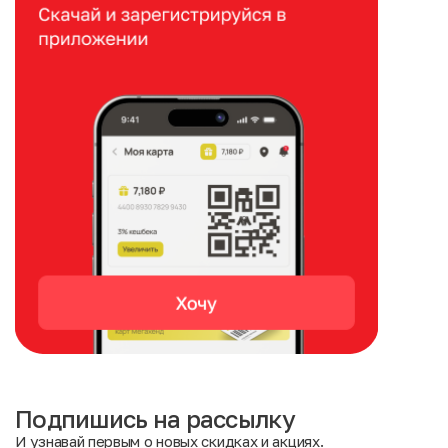
Подпишись на рассылку
И узнавай первым о новых скидках и акциях.