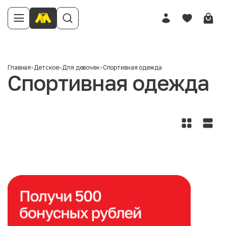
Главная
-
Детское
-
Для девочек
-
Спортивная одежда
Спортивная одежда