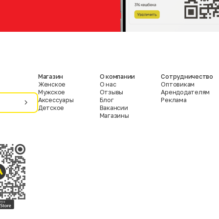
Магазин
О компании
Сотрудничество
Женское
О нас
Оптовикам
Мужское
Отзывы
Арендодателям
Аксессуары
Блог
Реклама
Детское
Вакансии
Магазины