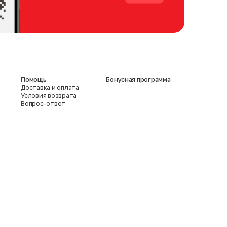
Помощь
Бонусная программа
Доставка и оплата
Условия возврата
Вопрос-ответ