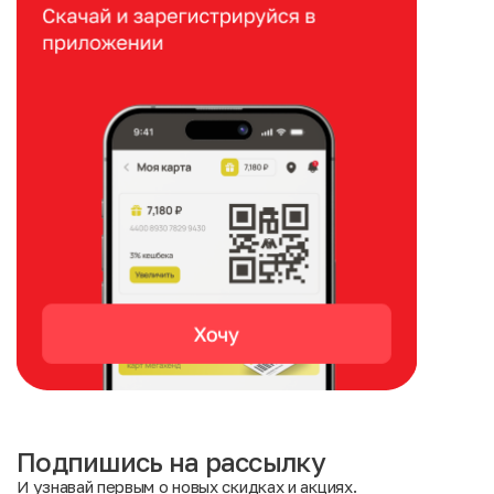
Подпишись на рассылку
И узнавай первым о новых скидках и акциях.