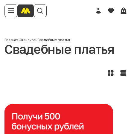
Главная
-
Женское
-
Свадебные платья
Свадебные платья