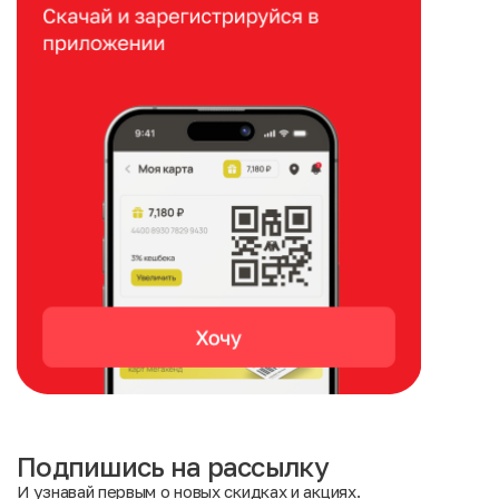
Подпишись на рассылку
И узнавай первым о новых скидках и акциях.