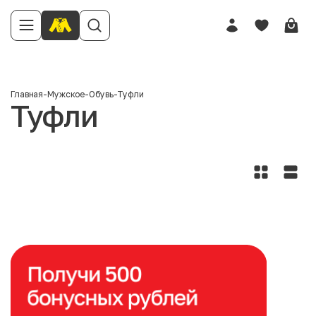
Главная
-
Мужское
-
Обувь
-
Туфли
Туфли