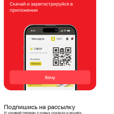
Подпишись на рассылку
И узнавай первым о новых скидках и акциях.