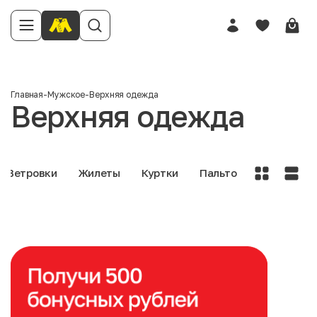
Главная
-
Мужское
-
Верхняя одежда
Верхняя одежда
Ветровки
Жилеты
Куртки
Пальто