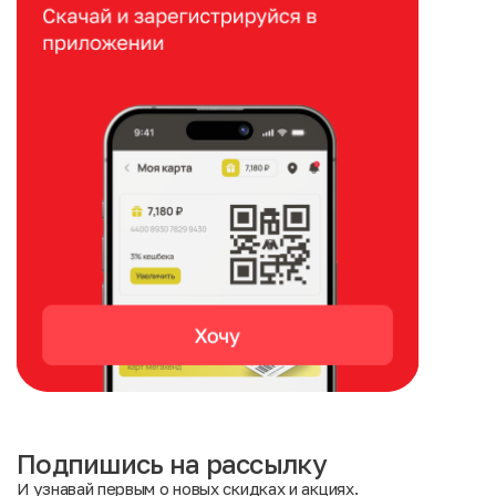
Подпишись на рассылку
И узнавай первым о новых скидках и акциях.