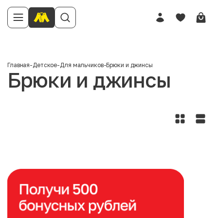
Главная
-
Детское
-
Для мальчиков
-
Брюки и джинсы
Брюки и джинсы