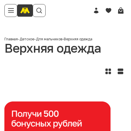
Главная
-
Детское
-
Для мальчиков
-
Верхняя одежда
Верхняя одежда