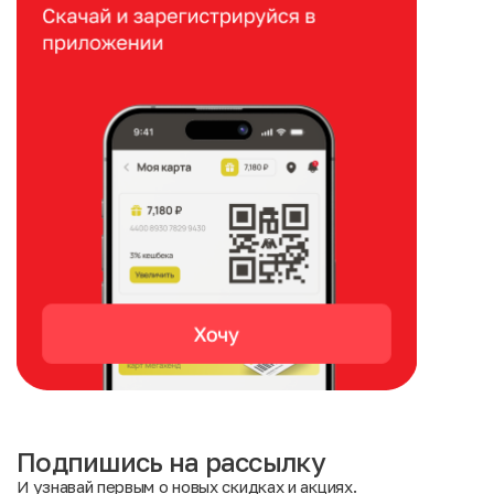
Подпишись на рассылку
И узнавай первым о новых скидках и акциях.