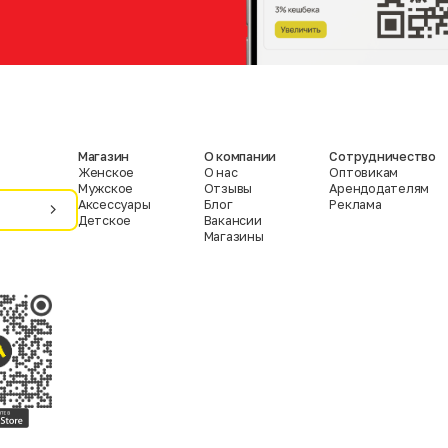
Магазин
О компании
Сотрудничество
Женское
О нас
Оптовикам
Мужское
Отзывы
Арендодателям
Аксессуары
Блог
Реклама
Детское
Вакансии
Магазины