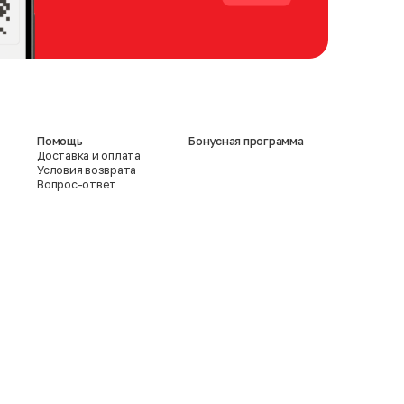
Помощь
Бонусная программа
Доставка и оплата
Условия возврата
Вопрос-ответ