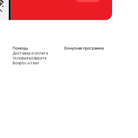
Помощь
Бонусная программа
Доставка и оплата
Условия возврата
Вопрос-ответ