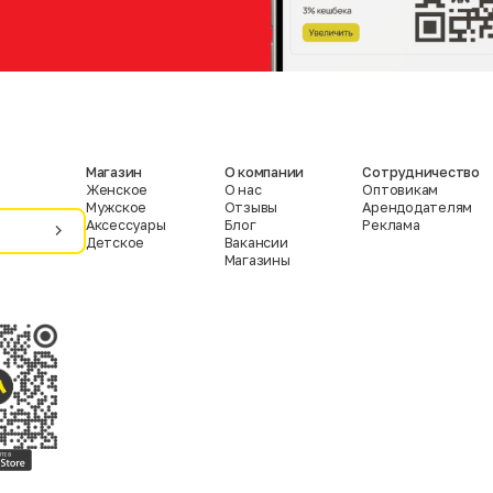
Магазин
О компании
Сотрудничество
Женское
О нас
Оптовикам
Мужское
Отзывы
Арендодателям
Аксессуары
Блог
Реклама
Детское
Вакансии
Магазины