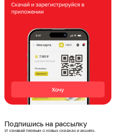
Подпишись на рассылку
И узнавай первым о новых скидках и акциях.