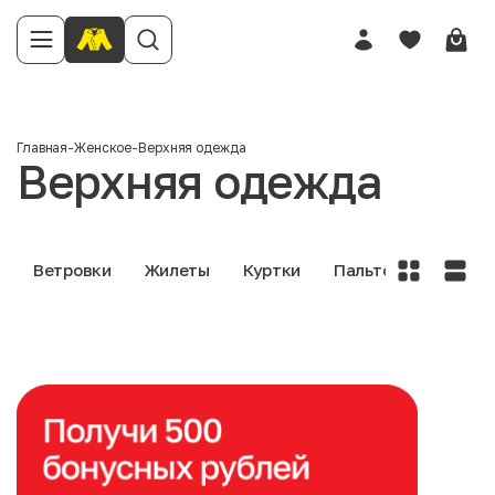
Главная
-
Женское
-
Верхняя одежда
Верхняя одежда
Ветровки
Жилеты
Куртки
Пальто