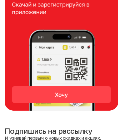
Подпишись на рассылку
И узнавай первым о новых скидках и акциях.