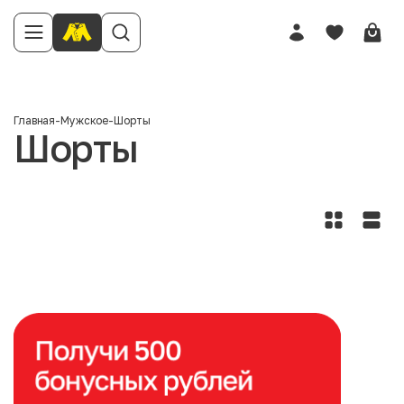
Главная
-
Мужское
-
Шорты
Шорты