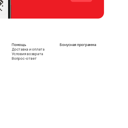
Помощь
Бонусная программа
Доставка и оплата
Условия возврата
Вопрос-ответ