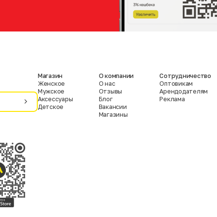
Магазин
О компании
Сотрудничество
Женское
О нас
Оптовикам
Мужское
Отзывы
Арендодателям
Аксессуары
Блог
Реклама
Детское
Вакансии
Магазины