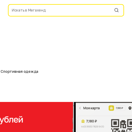
Спортивная одежда