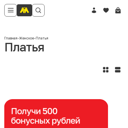
Главная
-
Женское
-
Платья
Платья