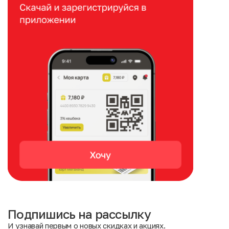
Подпишись на рассылку
И узнавай первым о новых скидках и акциях.