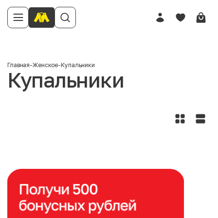
Главная
-
Женское
-
Купальники
Купальники