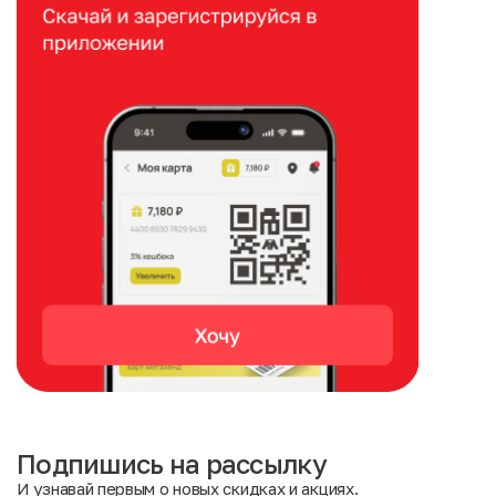
Подпишись на рассылку
И узнавай первым о новых скидках и акциях.